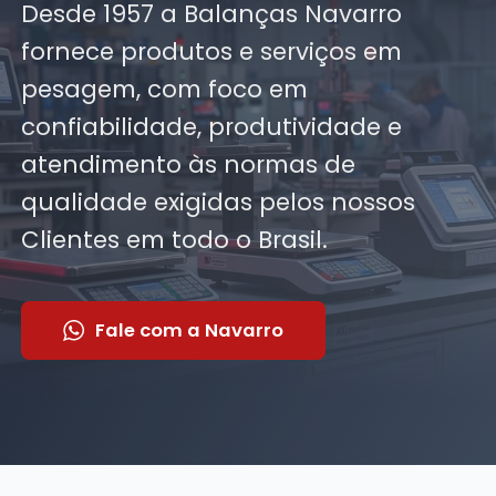
Desde 1957 a Balanças Navarro
fornece produtos e serviços em
pesagem, com foco em
confiabilidade, produtividade e
atendimento às normas de
qualidade exigidas pelos nossos
Clientes em todo o Brasil.
Fale com a Navarro