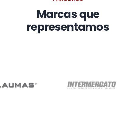
Marcas que
representamos