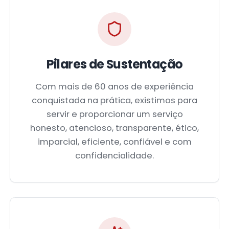
Pilares de Sustentação
Com mais de 60 anos de experiência
conquistada na prática, existimos para
servir e proporcionar um serviço
honesto, atencioso, transparente, ético,
imparcial, eficiente, confiável e com
confidencialidade.