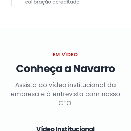
calibração acreditado.
EM VÍDEO
Conheça a Navarro
Assista ao vídeo institucional da
empresa e à entrevista com nosso
CEO.
Vídeo Institucional