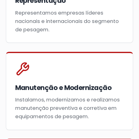
Representação
Representamos empresas líderes
nacionais e internacionais do segmento
de pesagem.
Manutenção e Modernização
Instalamos, modernizamos e realizamos
manutenção preventiva e corretiva em
equipamentos de pesagem.