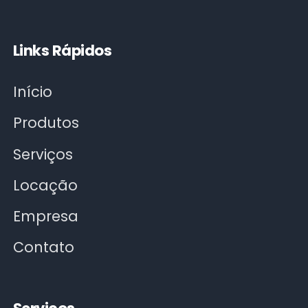
Links Rápidos
Início
Produtos
Serviços
Locação
Empresa
Contato