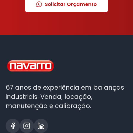
Solicitar Orçamento
67 anos de experiência em balanças
industriais. Venda, locação,
manutenção e calibração.