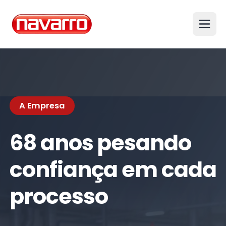
A Empresa
68 anos pesando
confiança em cada
processo