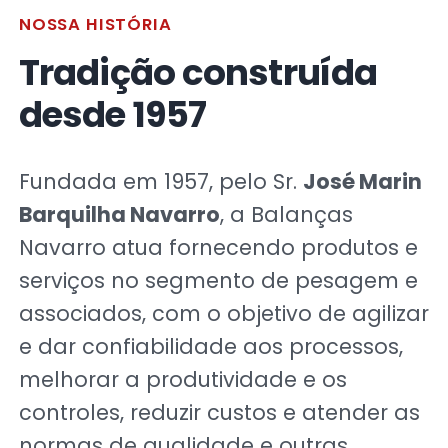
NOSSA HISTÓRIA
Tradição construída
desde 1957
Fundada em 1957, pelo Sr.
José Marin
Barquilha Navarro
, a Balanças
Navarro atua fornecendo produtos e
serviços no segmento de pesagem e
associados, com o objetivo de agilizar
e dar confiabilidade aos processos,
melhorar a produtividade e os
controles, reduzir custos e atender as
normas de qualidade e outras