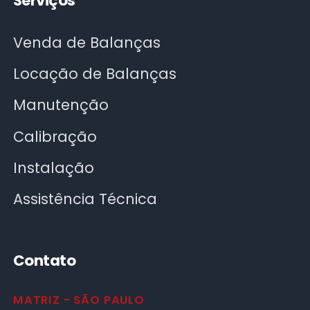
Serviços
Venda de Balanças
Locação de Balanças
Manutenção
Calibração
Instalação
Assistência Técnica
Contato
MATRIZ - SÃO PAULO