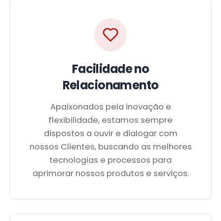
Facilidade no
Relacionamento
Apaixonados pela inovação e
flexibilidade, estamos sempre
dispostos a ouvir e dialogar com
nossos Clientes, buscando as melhores
tecnologias e processos para
aprimorar nossos produtos e serviços.