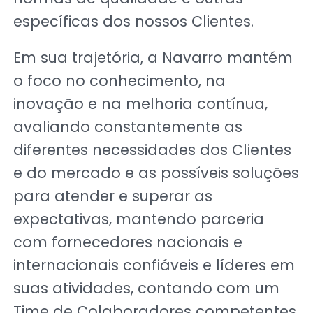
específicas dos nossos Clientes.
Em sua trajetória, a Navarro mantém
o foco no conhecimento, na
inovação e na melhoria contínua,
avaliando constantemente as
diferentes necessidades dos Clientes
e do mercado e as possíveis soluções
para atender e superar as
expectativas, mantendo parceria
com fornecedores nacionais e
internacionais confiáveis e líderes em
suas atividades, contando com um
Time de Colaboradores competentes,