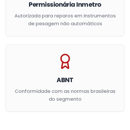
Permissionária Inmetro
Autorizada para reparos em instrumentos
de pesagem não automáticos
ABNT
Conformidade com as normas brasileiras
do segmento