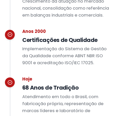
Crescimento da atuação no mercado
nacional, consolidação como referência
em balanças industriais e comerciais.
Anos 2000
Certificações de Qualidade
Implementação do Sistema de Gestão
da Qualidade conforme ABNT NBR ISO
9001 e acreditação ISO/IEC 17025.
Hoje
68 Anos de Tradição
Atendimento em todo o Brasil, com
fabricação própria, representação de
marcas líderes e laboratório de