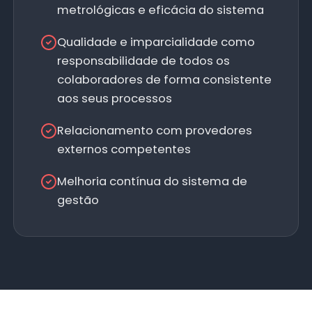
metrológicas e eficácia do sistema
Qualidade e imparcialidade como
responsabilidade de todos os
colaboradores de forma consistente
aos seus processos
Relacionamento com provedores
externos competentes
Melhoria contínua do sistema de
gestão