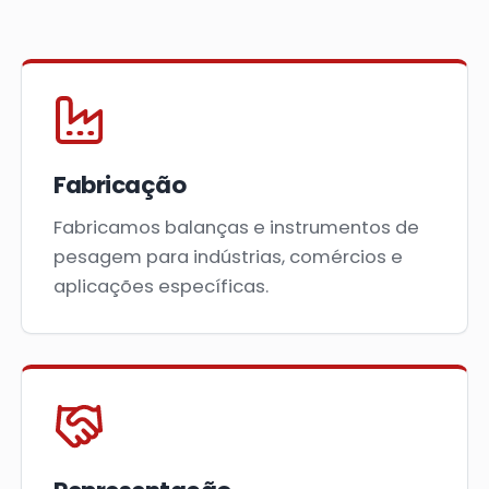
Fabricação
Fabricamos balanças e instrumentos de
pesagem para indústrias, comércios e
aplicações específicas.