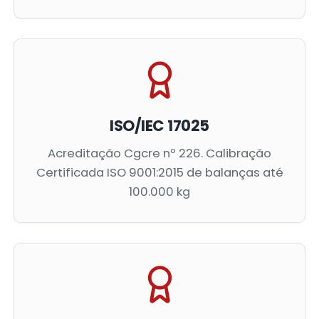
ISO/IEC 17025
Acreditação Cgcre nº 226. Calibração
Certificada ISO 9001:2015 de balanças até
100.000 kg