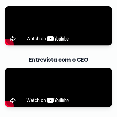
Entrevista com o CEO