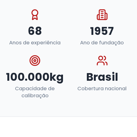
68
1957
Anos de experiência
Ano de fundação
100.000kg
Brasil
Capacidade de
Cobertura nacional
calibração