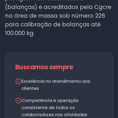
(balanças) e acreditados pela Cgcre
na área de massa sob número 226
para calibração de balanças até
100.000 kg.
Buscamos sempre
Excelência no atendimento aos
clientes
Competência e operação
consistente de todos os
colaboradores nas atividades