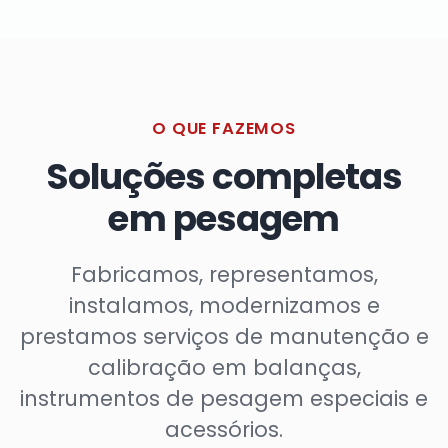
O QUE FAZEMOS
Soluções completas
em pesagem
Fabricamos, representamos,
instalamos, modernizamos e
prestamos serviços de manutenção e
calibração em balanças,
instrumentos de pesagem especiais e
acessórios.