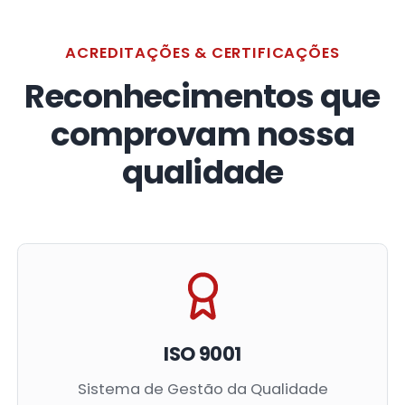
ACREDITAÇÕES & CERTIFICAÇÕES
Reconhecimentos que
comprovam nossa
qualidade
ISO 9001
Sistema de Gestão da Qualidade