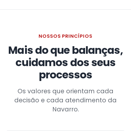
NOSSOS PRINCÍPIOS
Mais do que balanças,
cuidamos dos seus
processos
Os valores que orientam cada
decisão e cada atendimento da
Navarro.