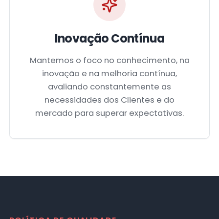
Inovação Contínua
Mantemos o foco no conhecimento, na
inovação e na melhoria contínua,
avaliando constantemente as
necessidades dos Clientes e do
mercado para superar expectativas.