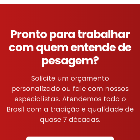
Pronto para trabalhar
com quem entende de
pesagem?
Solicite um orçamento
personalizado ou fale com nossos
especialistas. Atendemos todo o
Brasil com a tradição e qualidade de
quase 7 décadas.