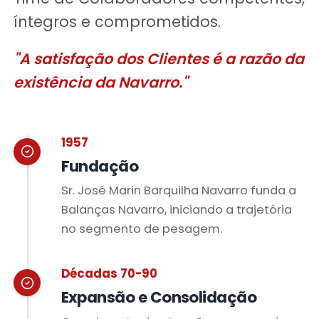
íntegros e comprometidos.
"A satisfação dos Clientes é a razão da
existência da Navarro."
1957
Fundação
Sr. José Marin Barquilha Navarro funda a
Balanças Navarro, iniciando a trajetória
no segmento de pesagem.
Décadas 70-90
Expansão e Consolidação