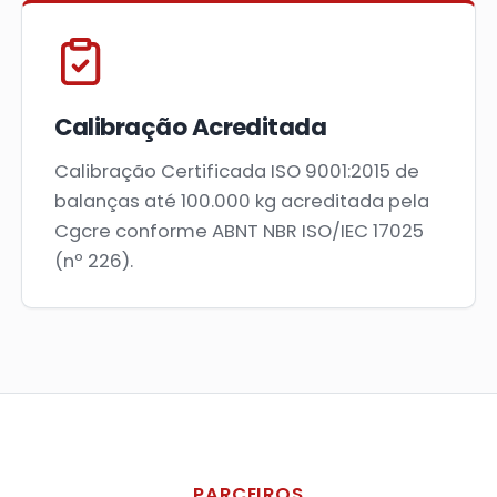
Calibração Acreditada
Calibração Certificada ISO 9001:2015 de
balanças até 100.000 kg acreditada pela
Cgcre conforme ABNT NBR ISO/IEC 17025
(nº 226).
PARCEIROS